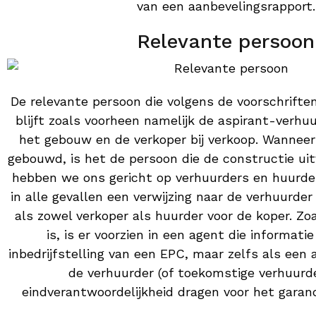
van een aanbevelingsrapport.
Relevante persoon
De relevante persoon die volgens de voorschriften
blijft zoals voorheen namelijk de aspirant-verhuu
het gebouw en de verkoper bij verkoop. Wannee
gebouwd, is het de persoon die de constructie uitv
hebben we ons gericht op verhuurders en huurde
in alle gevallen een verwijzing naar de verhuurd
als zowel verkoper als huurder voor de koper. Zoa
is, is er voorzien in een agent die informati
inbedrijfstelling van een EPC, maar zelfs als een a
de verhuurder (of toekomstige verhuurder
eindverantwoordelijkheid dragen voor het garan