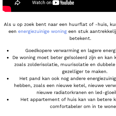
Als u op zoek bent naar een huurflat of -huis, ku
een
energiezuinige woning
een stuk aantrekkelij
betekent.
Goedkopere verwarming en lagere energi
De woning moet beter geïsoleerd zijn en ka
zoals zolderisolatie, muurisolatie en dubbel
gezelliger te maken.
Het pand kan ook nog andere energiezuinig
hebben, zoals een nieuwe ketel, nieuwe verw
nieuwe radiatorkranen en led-gloe
Het appartement of huis kan van betere kw
comfortabeler om in te wone