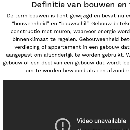
Definitie van bouwen en
De term bouwen is licht gewijzigd en bevat nu 
“bouweenheid” en “bouwschil”. Gebouw betek
constructie met muren, waarvoor energie word
binnenklimaat te regelen. Gebouweenheid bet
verdieping of appartement in een gebouw dat
aangepast om afzonderlijk te worden gebruikt. 
gebouw of een deel van een gebouw dat wordt b
om te worden bewoond als een afzonderl