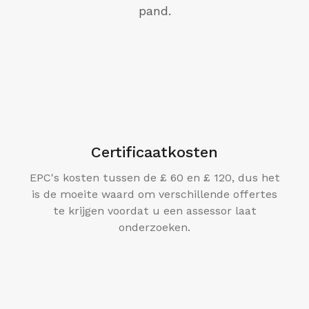
pand.
Certificaatkosten
EPC's kosten tussen de £ 60 en £ 120, dus het
is de moeite waard om verschillende offertes
te krijgen voordat u een assessor laat
onderzoeken.