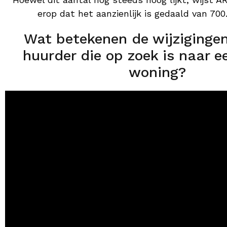
erop dat het aanzienlijk is gedaald van 700.
Wat betekenen de wijzigingen
huurder die op zoek is naar 
woning?