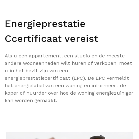
Energieprestatie
Ccertificaat vereist
Als u een appartement, een studio en de meeste
andere wooneenheden wilt huren of verkopen, moet
u in het bezit zijn van een
energieprestatiecertificaat (EPC). De EPC vermeldt
het energielabel van een woning en informeert de
koper of huurder over hoe de woning energiezuiniger
kan worden gemaakt.