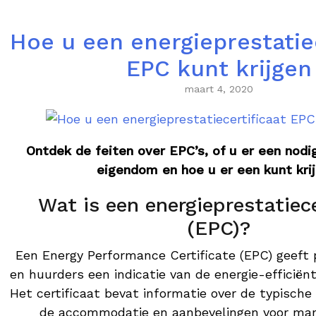
Hoe u een energieprestatiec
EPC kunt krijgen
maart 4, 2020
Ontdek de feiten over EPC’s, of u er een nodi
eigendom en hoe u er een kunt krij
Wat is een energieprestatiece
(EPC)?
Een Energy Performance Certificate (EPC) geeft 
en huurders een indicatie van de energie-efficiën
Het certificaat bevat informatie over de typische
de accommodatie en aanbevelingen voor ma