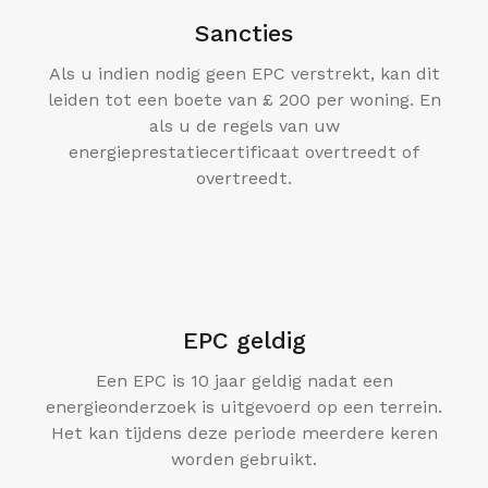
Sancties
Als u indien nodig geen EPC verstrekt, kan dit
leiden tot een boete van £ 200 per woning. En
als u de regels van uw
energieprestatiecertificaat overtreedt of
overtreedt.
EPC geldig
Een EPC is 10 jaar geldig nadat een
energieonderzoek is uitgevoerd op een terrein.
Het kan tijdens deze periode meerdere keren
worden gebruikt.