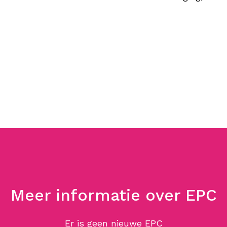
Meer informatie over EPC
Er is geen nieuwe EPC