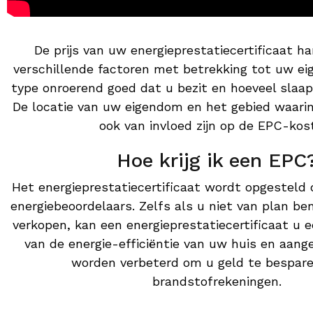
De prijs van uw energieprestatiecertificaat h
verschillende factoren met betrekking tot uw ei
type onroerend goed dat u bezit en hoeveel slaa
De locatie van uw eigendom en het gebied waari
ook van invloed zijn op de EPC-kos
Hoe krijg ik een EPC
Het energieprestatiecertificaat wordt opgesteld
energiebeoordelaars. Zelfs als u niet van plan b
verkopen, kan een energieprestatiecertificaat u e
van de energie-efficiëntie van uw huis en aang
worden verbeterd om u geld te bespar
brandstofrekeningen.