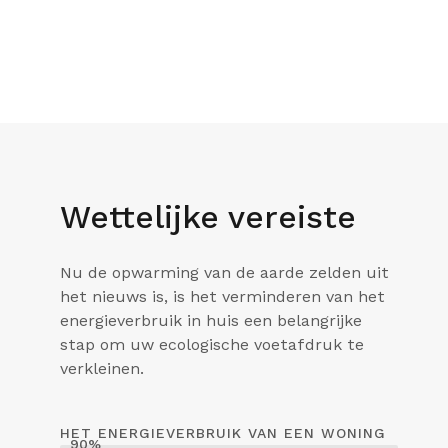
Wettelijke vereiste
Nu de opwarming van de aarde zelden uit
het nieuws is, is het verminderen van het
energieverbruik in huis een belangrijke
stap om uw ecologische voetafdruk te
verkleinen.
HET ENERGIEVERBRUIK VAN EEN WONING
90%