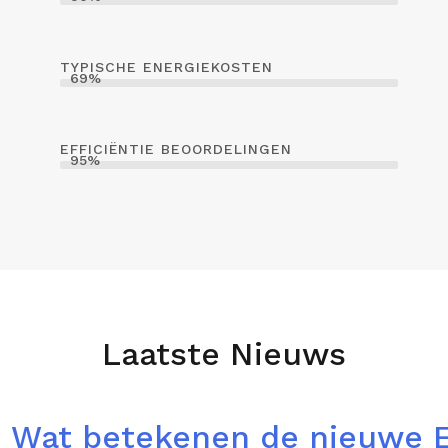
TYPISCHE ENERGIEKOSTEN
69%
EFFICIËNTIE BEOORDELINGEN
95%
Laatste Nieuws
Wat betekenen de nieuwe 