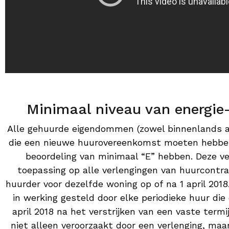
Minimaal niveau van energie-
Alle gehuurde eigendommen (zowel binnenlands a
die een nieuwe huurovereenkomst moeten hebbe
beoordeling van minimaal “E” hebben. Deze ve
toepassing op alle verlengingen van huurcontr
huurder voor dezelfde woning op of na 1 april 2018
in werking gesteld door elke periodieke huur die
april 2018 na het verstrijken van een vaste term
niet alleen veroorzaakt door een verlenging, maar