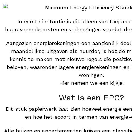
In eerste instantie is dit alleen van toepas
huurovereenkomsten en verlengingen voordat dez
Aangezien energierekeningen een aanzienlijk dee
maandelijkse uitgaven als huurder, is het de 
kennis te maken met nieuwe regels die positie
beloven, waaronder lagere energierekeningen en 
woningen.
Hier nemen we een kijkje.
Wat is een EPC?
Dit stuk papierwerk laat zien hoeveel energie ee
en hoe het scoort in termen van energie-e
Alle huizen en appartementen krijgen een classifi