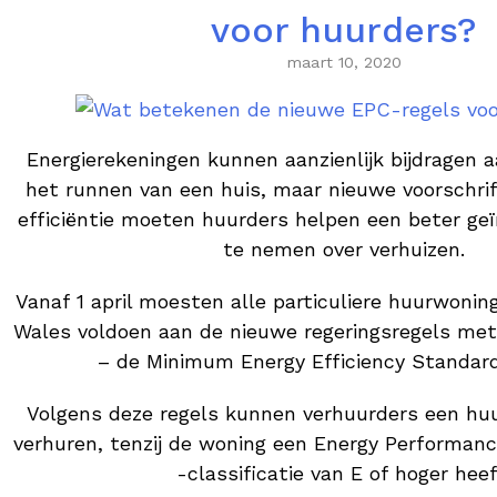
voor huurders?
maart 10, 2020
Energierekeningen kunnen aanzienlijk bijdragen 
het runnen van een huis, maar nieuwe voorschrif
efficiëntie moeten huurders helpen een beter ge
te nemen over verhuizen.
Vanaf 1 april moesten alle particuliere huurwonin
Wales voldoen aan de nieuwe regeringsregels met
– de Minimum Energy Efficiency Standar
Volgens deze regels kunnen verhuurders een huur
verhuren, tenzij de woning een Energy Performanc
-classificatie van E of hoger heef