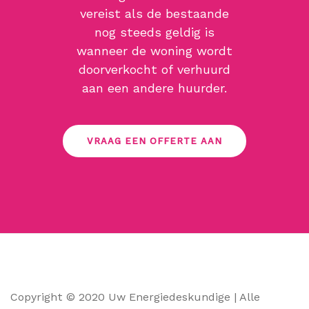
vereist als de bestaande
nog steeds geldig is
wanneer de woning wordt
doorverkocht of verhuurd
aan een andere huurder.
VRAAG EEN OFFERTE AAN
Copyright © 2020 Uw Energiedeskundige | Alle