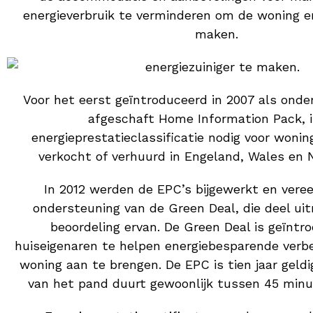
energieverbruik te verminderen om de woning en
maken.
Voor het eerst geïntroduceerd in 2007 als onde
afgeschaft Home Information Pack, i
energieprestatieclassificatie nodig voor woni
verkocht of verhuurd in Engeland, Wales en 
In 2012 werden de EPC’s bijgewerkt en vere
ondersteuning van de Green Deal, die deel ui
beoordeling ervan. De Green Deal is geïnt
huiseigenaren te helpen energiebesparende verb
woning aan te brengen. De EPC is tien jaar geldi
van het pand duurt gewoonlijk tussen 45 minu