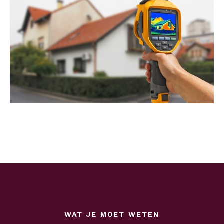
WAT JE MOET WETEN