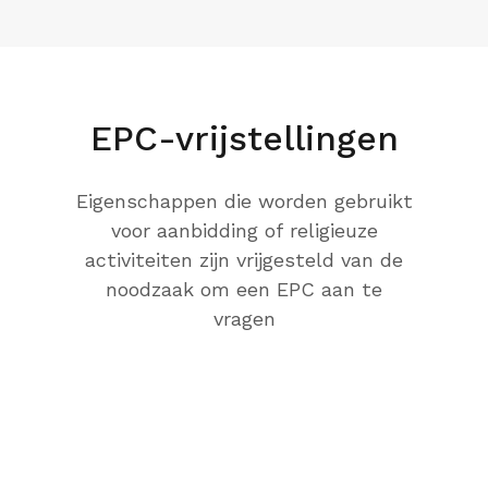
EPC-vrijstellingen
Eigenschappen die worden gebruikt
voor aanbidding of religieuze
activiteiten zijn vrijgesteld van de
noodzaak om een EPC aan te
vragen