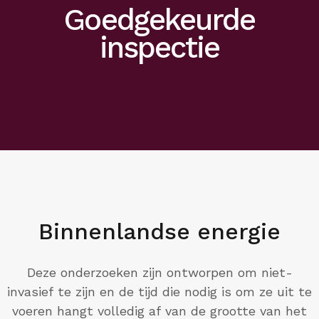
Goedgekeurde
inspectie
Binnenlandse energie
Deze onderzoeken zijn ontworpen om niet-
invasief te zijn en de tijd die nodig is om ze uit te
voeren hangt volledig af van de grootte van het