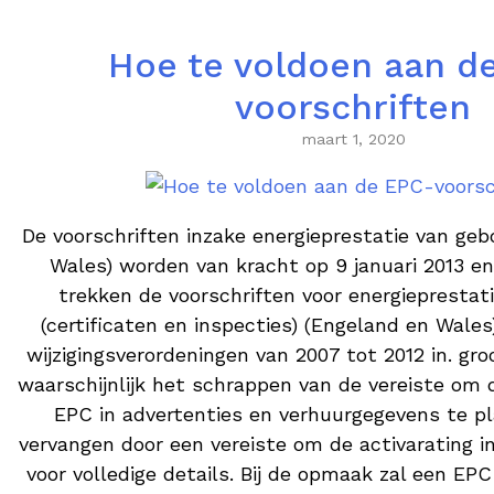
Hoe te voldoen aan d
voorschriften
maart 1, 2020
De voorschriften inzake energieprestatie van ge
Wales) worden van kracht op 9 januari 2013 en
trekken de voorschriften voor energiepresta
(certificaten en inspecties) (Engeland en Wales
wijzigingsverordeningen van 2007 tot 2012 in. gro
waarschijnlijk het schrappen van de vereiste om 
EPC in advertenties en verhuurgegevens te pl
vervangen door een vereiste om de activarating in
voor volledige details. Bij de opmaak zal een EP