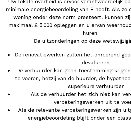
Uw lokale overheid is ervoor verantwoordelijk 
minimale energiebeoordeling van E heeft. Als ze
woning onder deze norm presteert, kunnen zij
maximaal £ 5.000 opleggen en u ervan weerhou
huren.
De uitzonderingen op deze wetswijzigin
De renovatiewerken zullen het onroerend go
devalueren
De verhuurder kan geen toestemming krijgen
te voeren, hetzij van de huurder, de hypothee
superieure verhuurder
Als de verhuurder het zich niet kan ve
verbeteringswerken uit te voe
Als de relevante verbeteringswerken zijn ui
energiebeoordeling blijft onder een class