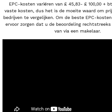
EPC-kosten variëren van £ 45,83- £ 100,00 + bt
vaste kosten, dus het is de moeite waard om pri
bedrijven te vergelijken. Om de beste EPC-kosten 
ervoor zorgen dat u de beoordeling rechtstreeks 
van via een makelaar.