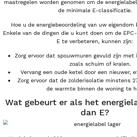
maatregelen worden genomen om de energielabel 
de minimale E-classificatie.
Hoe u de energiebeoordeling van uw eigendom 
Enkele van de dingen die u kunt doen om de EPC-c
E te verbeteren, kunnen zijn:
Zorg ervoor dat spouwmuren gevuld zijn met i
zoals schuim of kralen.
Vervang een oude ketel door een nieuwer, ef
Zorg ervoor dat de zolderisolatie minstens 
de warmte binnen de woning te h
Wat gebeurt er als het energiela
dan E?