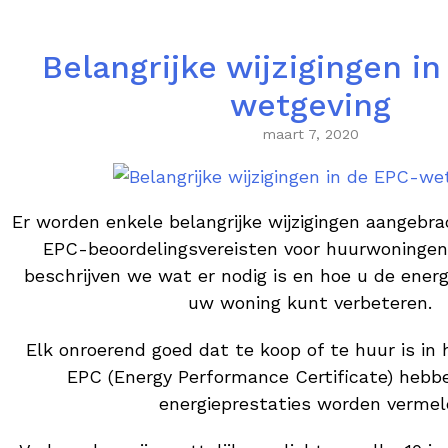
Belangrijke wijzigingen i
wetgeving
maart 7, 2020
Er worden enkele belangrijke wijzigingen aangebra
EPC-beoordelingsvereisten voor huurwoningen 
beschrijven we wat er nodig is en hoe u de energ
uw woning kunt verbeteren.
Elk onroerend goed dat te koop of te huur is in
EPC (Energy Performance Certificate) hebb
energieprestaties worden vermel