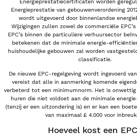
Energieprestatiecertificaten worden geregu
Energieprestatie van gebouwenverordening 201
wordt uitgevoerd door binnenlandse energie
Wijzigingen zullen zowel de commerciële EPC’s 
EPC’s binnen de particuliere verhuursector beïn
betekenen dat de minimale energie-efficiëntie
huishoudelijke gebouwen zal worden vastgesteld
classificatie.
De nieuwe EPC-regelgeving wordt ingevoerd vana
vereist dat alle in aanmerking komende eige
verbeterd tot een minimumnorm. Het is onwettig 
huren die niet voldoet aan de minimale energie
(tenzij er een uitzondering is) en er kan een boe
van maximaal £ 4.000 voor inbreuk
Hoeveel kost een EP